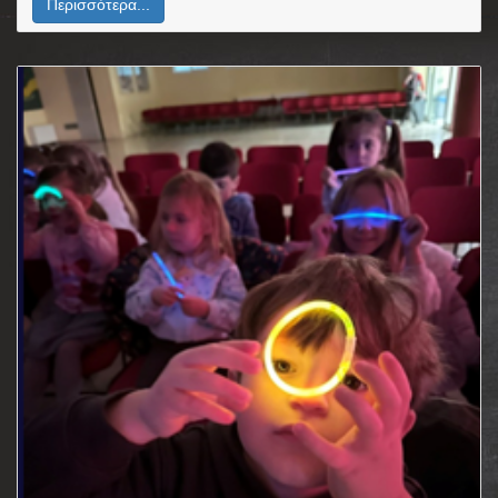
Περισσότερα...