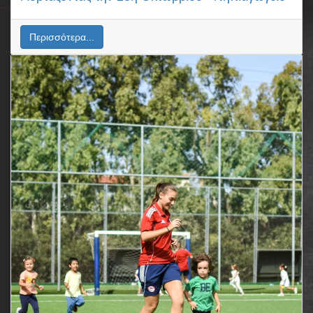
Περισσότερα...