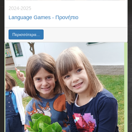
2024-2025
Language Games - Προνήπιο
Περισσότερα...