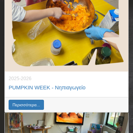
2025-2026
PUMPKIN WEEK - Νηπιαγωγείο
Περισσότερα...