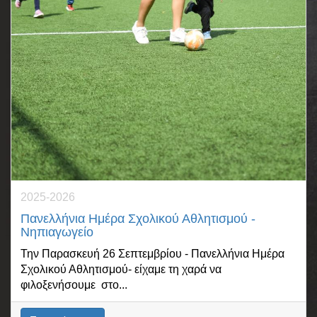
2025-2026
Πανελλήνια Ημέρα Σχολικού Αθλητισμού -
Νηπιαγωγείο
Την Παρασκευή 26 Σεπτεμβρίου - Πανελλήνια Ημέρα
Σχολικού Αθλητισμού- είχαμε τη χαρά να
φιλοξενήσουμε στο...