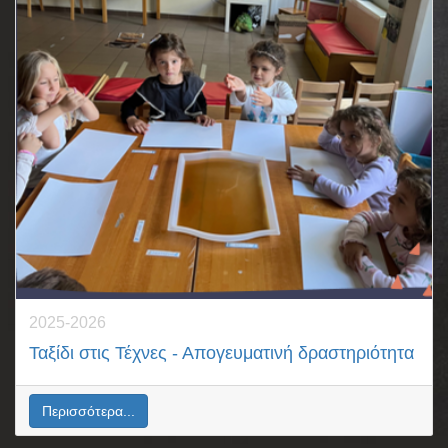
2025-2026
Ταξίδι στις Τέχνες - Απογευματινή δραστηριότητα
Περισσότερα...