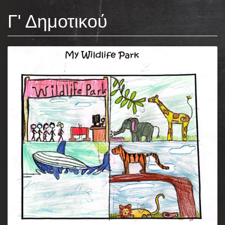
Γ' Δημοτικού