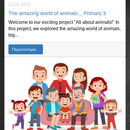
2024-2025
The amazing world of animals _ Primary 3
Welcome to our exciting project "All about animals!" In
this project, we explored the amazing world of animals,
big...
Περισσότερα...